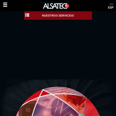
EN
ESP
NUESTROS SERVICIOS